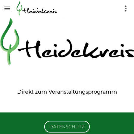
Direkt zum Veranstaltungsprogramm
DATENSCHUTZ